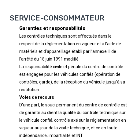
SERVICE-CONSOMMATEUR
Garanties et responsabilités
Les contrôles techniques sont effectués dans le
respect de la réglementation en vigueur et à l’aide de
matériels et d’appareillage établi par l’annexe III de
l’arrêté du 18 juin 1991 modifié.
La responsabilité civile et pénale du centre de contrôle
est engagée pour les véhicules confiés (opération de
contrôles, garde), de la réception du véhicule jusqu’à sa
restitution.
Voies de recours
D’une part, le souci permanent du centre de contrôle est
de garantir au client la qualité du contrôle technique sur
le véhicule confié, contrôle axé sur la réglementation en
vigueur au jour de la visite technique, et ce en toute
indépendance, impartialité et INT.