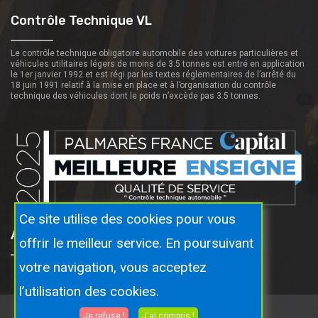
Contrôle Technique VL
Le contrôle technique obligatoire automobile des voitures particulières et
véhicules utilitaires légers de moins de 3.5 tonnes est entré en application
le 1er janvier 1992 et est régi par les textes réglementaires de l’arrêté du
18 juin 1991 relatif à la mise en place et à l’organisation du contrôle
technique des véhicules dont le poids n’excède pas 3.5 tonnes.
Ce site utilise des cookies pour vous
Autosecuritas Proche De Vous
offrir le meilleur service. En poursuivant
votre navigation, vous acceptez
l’utilisation des cookies.
Je refuse !
J'ai compris !