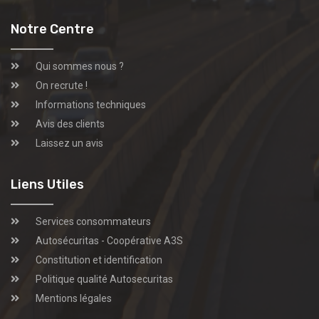
Notre Centre
Qui sommes nous ?
On recrute !
Informations techniques
Avis des clients
Laissez un avis
Liens Utiles
Services consommateurs
Autosécuritas - Coopérative A3S
Constitution et identification
Politique qualité Autosecuritas
Mentions légales