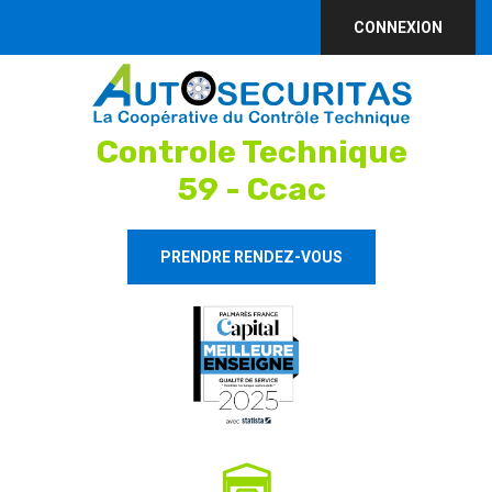
CONNEXION
Controle Technique
59 - Ccac
PRENDRE RENDEZ-VOUS