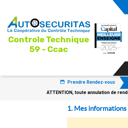
Controle Technique
59 - Ccac
Prendre Rendez-vous
ATTENTION, toute annulation de rende
1. Mes informations 