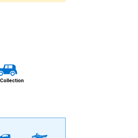
 Collection