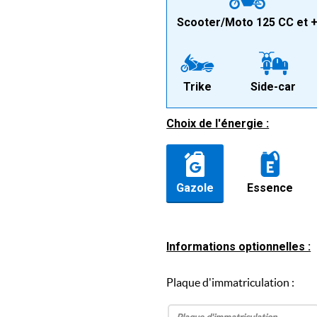
Scooter/Moto 125 CC et 
Trike
Side-car
Choix de l'énergie :
Gazole
Essence
Informations optionnelles :
Plaque d'immatriculation :