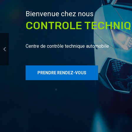
Bienvenue chez nous
CONTROLE TECHNIQU
Centre de contrôle technique automobile
PRENDRE RENDEZ-VOUS