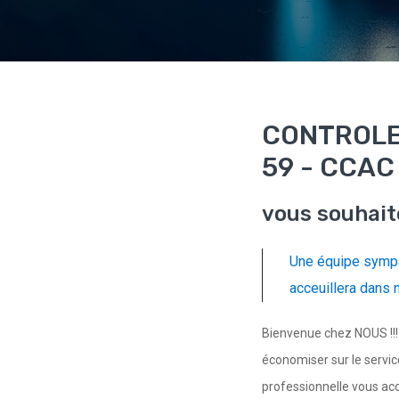
CONTROLE
59 - CCAC
vous souhait
Une équipe sympa
acceuillera dans 
Bienvenue chez NOUS !!! 
économiser sur le servi
professionnelle vous ac