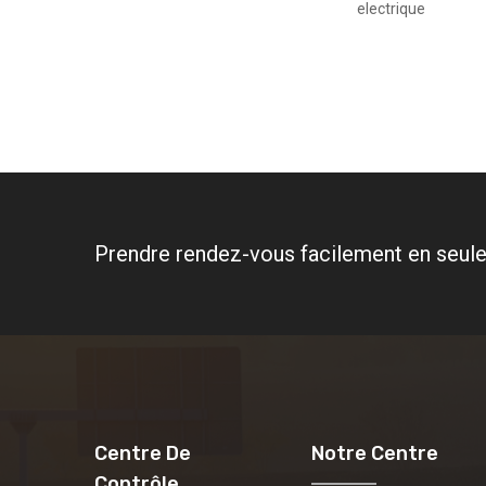
electrique
Prendre rendez-vous facilement en seule
Centre De
Notre Centre
Contrôle