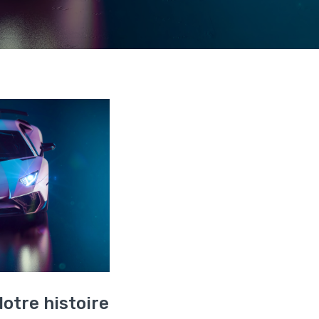
otre histoire