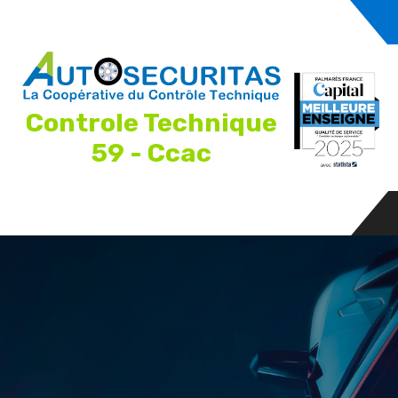
Controle Technique
59 - Ccac